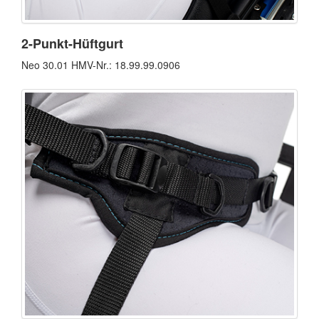
2-Punkt-Hüftgurt
Neo 30.01 HMV-Nr.: 18.99.99.0906