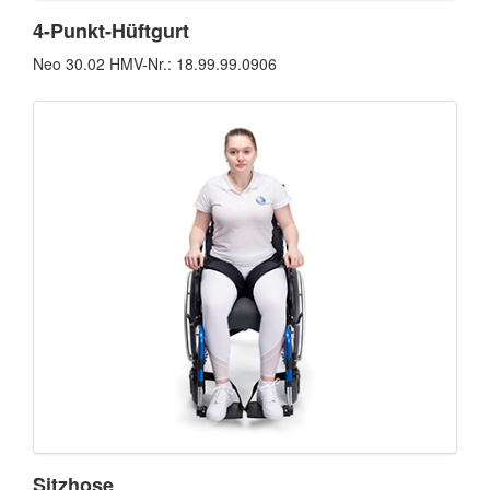
4-Punkt-Hüftgurt
Neo 30.02 HMV-Nr.: 18.99.99.0906
Sitzhose